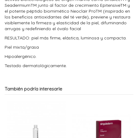
SeadermiumTM junto al factor de crecimiento EpitensiveTM y
el potente péptido biomimético Neoclair ProTM (inspirado en
los beneficios antioxidantes del té verde), previene y restaura
visiblemente la firmeza y elasticidad de la piel, difuminando
arrugas y redefiniendo el óvalo facial
RESULTADO: piel más firme, elástica, luminosa y compacta.
Piel mixta/grasa
Hipoalergénico.
Testado dermatológicamente.
También podría interesarle