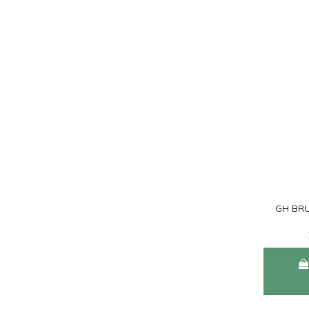
GH BR