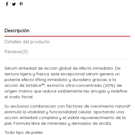
Descripción
Detalles del producto
Reviews
(0)
Sérum antiedad de acción global de efecto inmediato. De
textura ligera y fresca, este excepcional sérum genera un
potente efecto lifting inmediato y duradero gracias a la
acción de Sirtalice™, extracto ultra-concentrado (20%) de
origen marino que reduce visiblemente las arrugas y redefine
el óvalo facial.
Su exclusiva combinación con factores de crecimiento natural*
estimula la vitalidad y funcionalidad celular, aportando una
acción antiedad completa y el visible rejuvenecimiento de la
piel. Fórmula libre de minerales y derivados de arcilla.
Todo tipo de pieles.