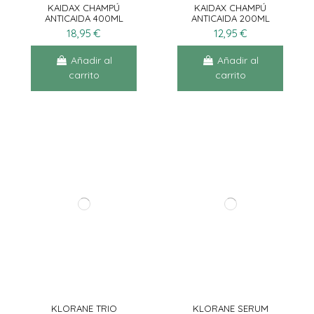
KAIDAX CHAMPÚ
KAIDAX CHAMPÚ
ANTICAIDA 400ML
ANTICAIDA 200ML
18,95 €
12,95 €
Añadir al
Añadir al
carrito
carrito
KLORANE TRIO
KLORANE SERUM