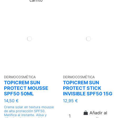
carrito
DERMOCOSMÉTICA
DERMOCOSMÉTICA
TOPICREM SUN
TOPICREM SUN
PROTECT MOUSSE
PROTECT STICK
SPF50 50ML
INVISIBLE SPF50 15G
14,50 €
12,95 €
Crema solar en textura mousse
de alta protección SPF50.
Añadir al
Matifica al instante. Alisa y