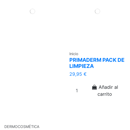
Inicio
PRIMADERM PACK DE
LIMPIEZA
29,95 €
Añadir al
carrito
DERMOCOSMÉTICA