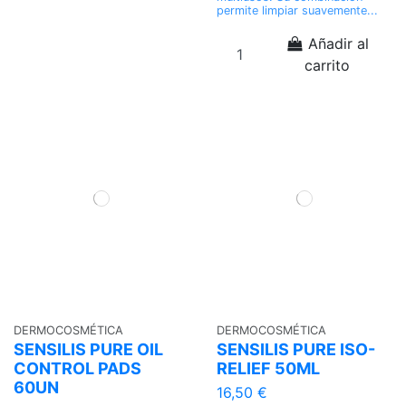
permite limpiar suavemente...
Añadir al
carrito
DERMOCOSMÉTICA
DERMOCOSMÉTICA
SENSILIS PURE OIL
SENSILIS PURE ISO-
CONTROL PADS
RELIEF 50ML
60UN
16,50 €