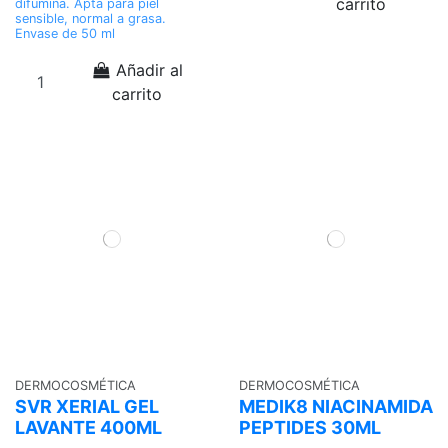
carrito
difumina. Apta para piel
sensible, normal a grasa.
Envase de 50 ml
Añadir al
carrito
DERMOCOSMÉTICA
DERMOCOSMÉTICA
SVR XERIAL GEL
MEDIK8 NIACINAMIDA
LAVANTE 400ML
PEPTIDES 30ML