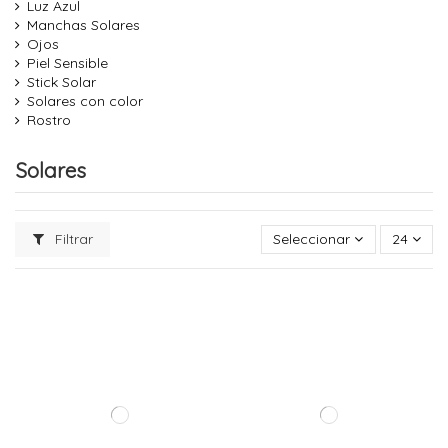
Luz Azul
Manchas Solares
Ojos
Piel Sensible
Stick Solar
Solares con color
Rostro
Solares
Filtrar
Seleccionar
24