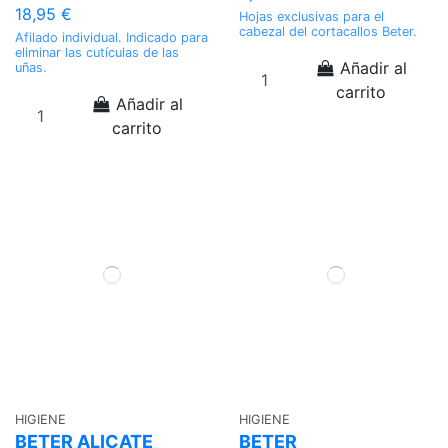
18,95 €
Hojas exclusivas para el
cabezal del cortacallos Beter.
Afilado individual. Indicado para
eliminar las cutículas de las
Añadir al
uñas.
carrito
Añadir al
carrito
HIGIENE
HIGIENE
BETER ALICATE
BETER