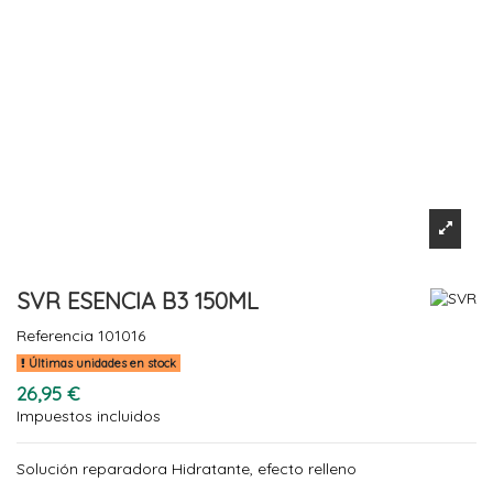
SVR ESENCIA B3 150ML
Referencia
101016
Últimas unidades en stock
26,95 €
Impuestos incluidos
Solución reparadora Hidratante, efecto relleno