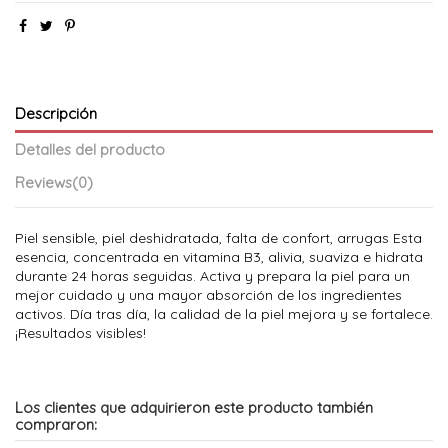
Descripción
Detalles del producto
Reviews
(0)
Piel sensible, piel deshidratada, falta de confort, arrugas Esta
esencia, concentrada en vitamina B3, alivia, suaviza e hidrata
durante 24 horas seguidas. Activa y prepara la piel para un
mejor cuidado y una mayor absorción de los ingredientes
activos. Día tras día, la calidad de la piel mejora y se fortalece.
¡Resultados visibles!
Los clientes que adquirieron este producto también
compraron: