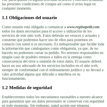
las presentes condiciones de compra así como el aviso legal en
cualquier momento.
1.1 Obligaciones del usuario
Como usuario está obligado a comunicar a
www.reginapetit.com
todos los datos necesarios para el acceso y utilización de los
servicios de este sitio web. Estos deberán ser veraces y actuales y
consiente que podremos hacer uso de ellos para ponemos en
contacto con usted si es necesario. Es indispensable que facilite toda
la información que catalogamos como obligatoria, ya que, de no
hacerlo no podremos cursar su pedido. No seremos responsables en
ningún caso de posibles retrasos o fallos en la entrega como
consecuencia del error u omisión de estos datos. El usuario deberá
hacer un uso adecuado de los servicios incluidos en el sitio web,
siempre de conformidad con el ordenamiento jurídico y no llevará a
cabo actividad alguna que dificulte o interfiera en su
funcionamiento.
1.2 Medidas de seguridad
Estableceremos todos los mecanismos razonables a nuestro alcance
para garantizar que sus datos personales se conservan con seguridad
en todo momento. Sin embargo, usted acepta que ninguna