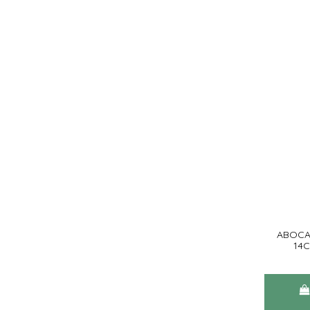
ABOCA
14