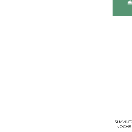
SUAVINE
NOCHE 