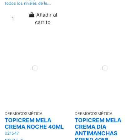
todos los niveles de la...
Añadir al
carrito
DERMOCOSMÉTICA
DERMOCOSMÉTICA
TOPICREM MELA
TOPICREM MELA
CREMA NOCHE 40ML
CREMA DIA
ANTIMANCHAS
021547
SPF50 40ML