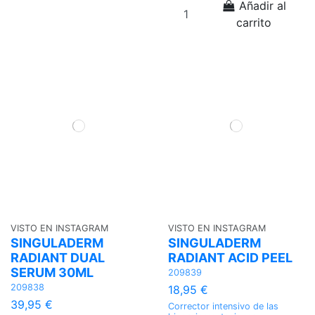
Añadir al
carrito
VISTO EN INSTAGRAM
VISTO EN INSTAGRAM
SINGULADERM
SINGULADERM
RADIANT DUAL
RADIANT ACID PEEL
SERUM 30ML
209839
209838
18,95 €
39,95 €
Corrector intensivo de las