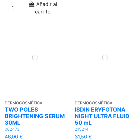
Añadir al
carrito
DERMOCOSMÉTICA
DERMOCOSMÉTICA
TWO POLES
ISDIN ERYFOTONA
BRIGHTENING SERUM
NIGHT ULTRA FLUID
30ML
50 mL
062473
215214
46,00 €
31,50 €