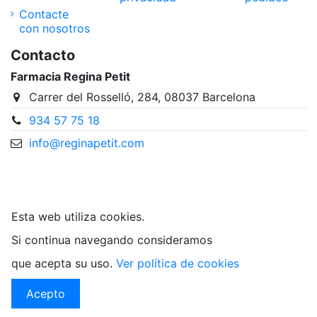
Contacte
con nosotros
Contacto
Farmacia Regina Petit
Carrer del Rosselló, 284, 08037 Barcelona
934 57 75 18
info@reginapetit.com
@Farmacia Regina Petit
Esta web utiliza cookies.
Si continua navegando consideramos
que acepta su uso.
Ver política de cookies
Acepto