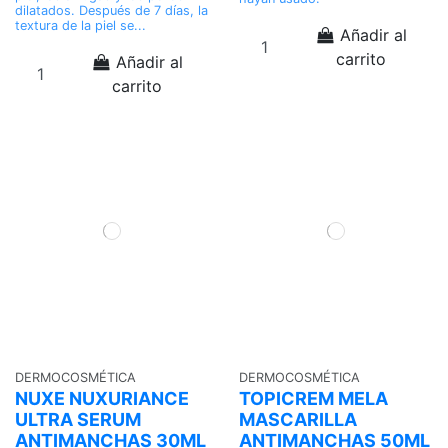
dilatados. Después de 7 días, la
textura de la piel se...
Añadir al
carrito
Añadir al
carrito
DERMOCOSMÉTICA
DERMOCOSMÉTICA
NUXE NUXURIANCE
TOPICREM MELA
ULTRA SERUM
MASCARILLA
ANTIMANCHAS 30ML
ANTIMANCHAS 50ML