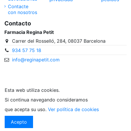
Contacte
con nosotros
Contacto
Farmacia Regina Petit
Carrer del Rosselló, 284, 08037 Barcelona
934 57 75 18
info@reginapetit.com
@Farmacia Regina Petit
Esta web utiliza cookies.
Si continua navegando consideramos
que acepta su uso.
Ver política de cookies
Acepto