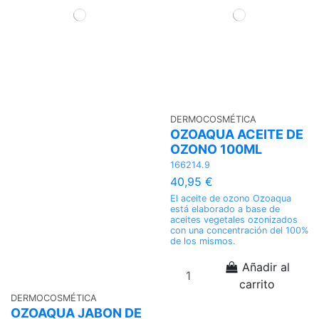
DERMOCOSMÉTICA
OZOAQUA ACEITE DE
OZONO 100ML
166214.9
40,95 €
El aceite de ozono Ozoaqua
está elaborado a base de
aceites vegetales ozonizados
con una concentración del 100%
de los mismos.
Añadir al
carrito
DERMOCOSMÉTICA
OZOAQUA JABON DE