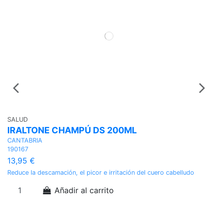
SALUD
IRALTONE CHAMPÚ DS 200ML
CANTABRIA
190167
13,95 €
Reduce la descamación, el picor e irritación del cuero cabelludo
Añadir al carrito