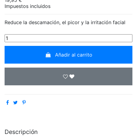
Impuestos incluidos
Reduce la descamación, el picor y la irritación facial
Añadir al carrito
Descripción