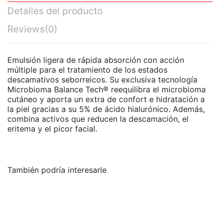
Detalles del producto
Reviews
(0)
Emulsión ligera de rápida absorción con acción
múltiple para el tratamiento de los estados
descamativos seborreicos. Su exclusiva tecnología
Microbioma Balance Tech® reequilibra el microbioma
cutáneo y aporta un extra de confort e hidratación a
la piel gracias a su 5% de ácido hialurónico. Además,
combina activos que reducen la descamación, el
eritema y el picor facial.
También podría interesarle