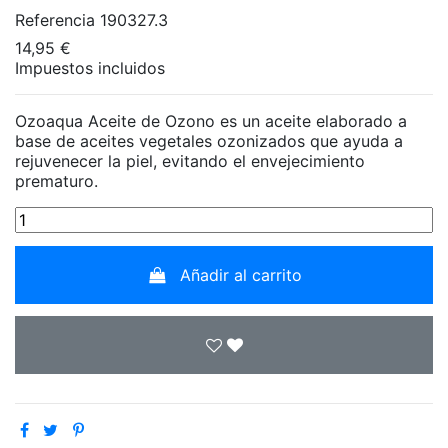
Referencia
190327.3
14,95 €
Impuestos incluidos
Ozoaqua Aceite de Ozono es un aceite elaborado a
base de aceites vegetales ozonizados que ayuda a
rejuvenecer la piel, evitando el envejecimiento
prematuro.
Añadir al carrito