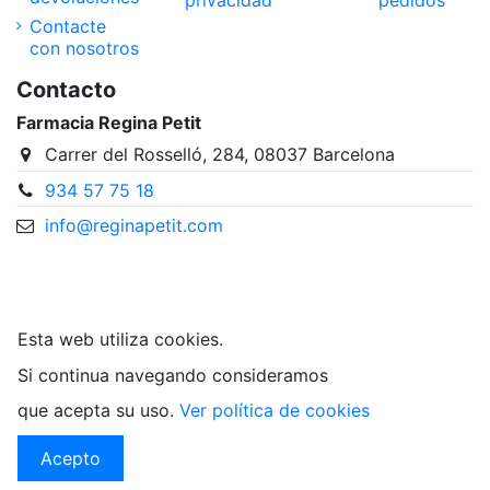
Contacte
con nosotros
Contacto
Farmacia Regina Petit
Carrer del Rosselló, 284, 08037 Barcelona
934 57 75 18
info@reginapetit.com
@Farmacia Regina Petit
Esta web utiliza cookies.
Si continua navegando consideramos
que acepta su uso.
Ver política de cookies
Acepto