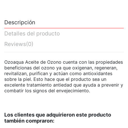
Descripción
Detalles del producto
Reviews
(0)
Ozoaqua Aceite de Ozono cuenta con las propiedades
beneficionas del ozono ya que oxigenan, regeneran,
revitalizan, purifican y actúan como antioxidantes
sobre la piel. Esto hace que el producto sea un
excelente tratamiento antiedad que ayuda a prevenir y
combatir los signos del envejecimiento.
Los clientes que adquirieron este producto
también compraron: