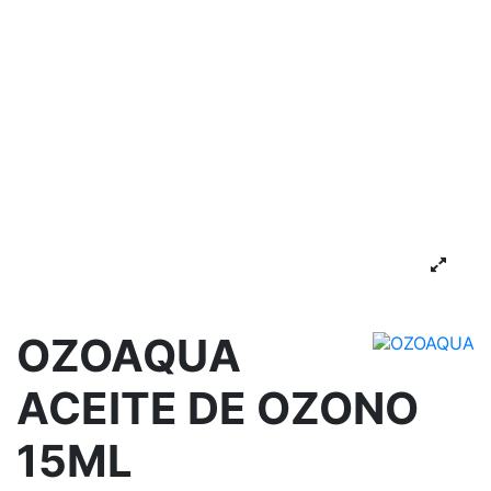
OZOAQUA
ACEITE DE OZONO
15ML