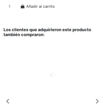
Añadir al carrito
Los clientes que adquirieron este producto
también compraron: