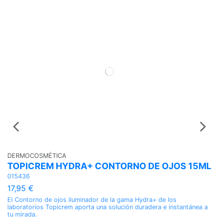
DERMOCOSMÉTICA
TOPICREM HYDRA+ CONTORNO DE OJOS 15ML
015436
17,95 €
El Contorno de ojos iluminador de la gama Hydra+ de los
laboratorios Topicrem aporta una solución duradera e instantánea a
tu mirada.