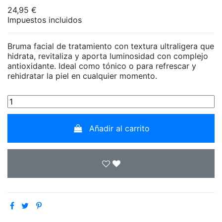
24,95 €
Impuestos incluidos
Bruma facial de tratamiento con textura ultraligera que
hidrata, revitaliza y aporta luminosidad con complejo
antioxidante. Ideal como tónico o para refrescar y
rehidratar la piel en cualquier momento.
Añadir al carrito