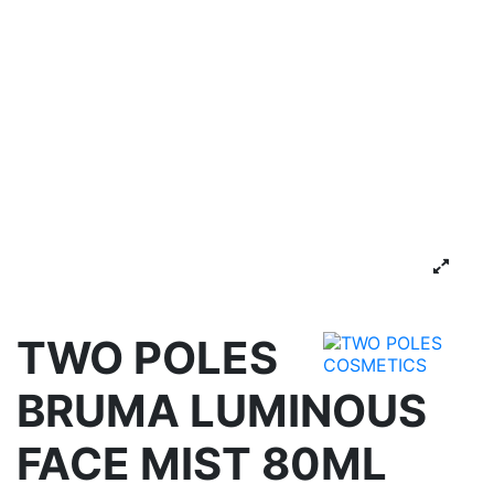
TWO POLES
BRUMA LUMINOUS
FACE MIST 80ML