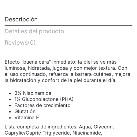
Descripción
Detalles del producto
Reviews
(0)
Efecto "buena cara" inmediato: la piel se ve más
luminosa, hidratada, jugosa y con mejor textura. Con
el uso continuado, refuerza la barrera cutánea, mejora
la hidratación y confort de la piel durante el día.
3% Niacinamida
1% Gluconolactone (PHA)
Factores de crecimiento
Glutatión
Vitamina E
Lista completa de ingredientes: Aqua, Glycerin,
Caprylic/Capric Triglyceride, Niacinamide,