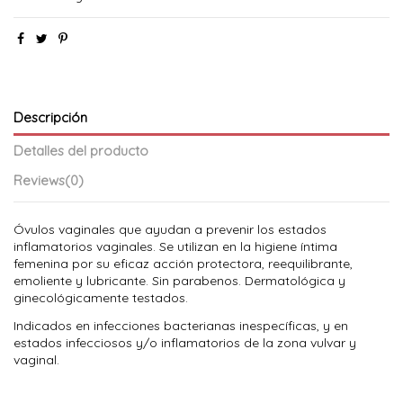
Descripción
Detalles del producto
Reviews
(0)
Óvulos vaginales que ayudan a prevenir los estados
inflamatorios vaginales. Se utilizan en la higiene íntima
femenina por su eficaz acción protectora, reequilibrante,
emoliente y lubricante. Sin parabenos. Dermatológica y
ginecológicamente testados.
Indicados en infecciones bacterianas inespecíficas, y en
estados infecciosos y/o inflamatorios de la zona vulvar y
vaginal.