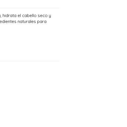
 hidrata el cabello seco y
edientes naturales para