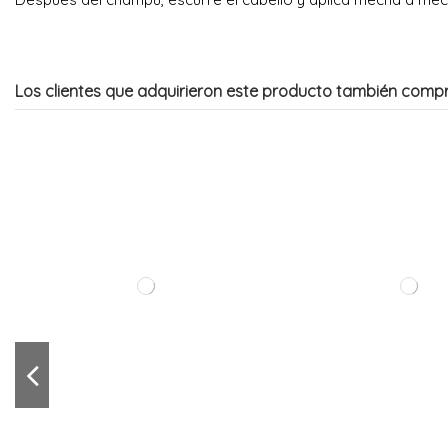
Los clientes que adquirieron este producto también comp