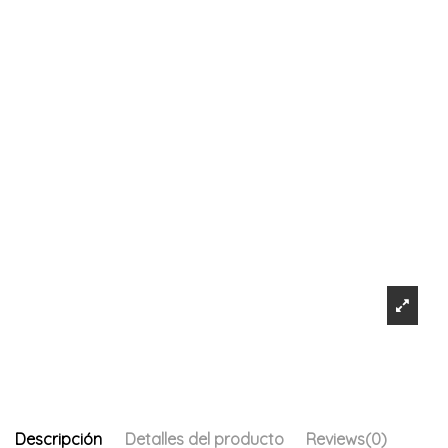
Descripción
Detalles del producto
Reviews
(0)