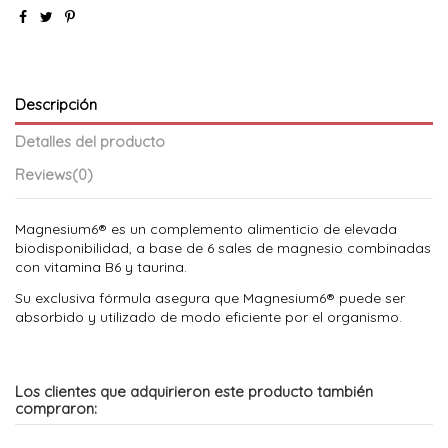
Descripción
Detalles del producto
Reviews
(0)
Magnesium6® es un complemento alimenticio de elevada
biodisponibilidad, a base de 6 sales de magnesio combinadas
con vitamina B6 y taurina.
Su exclusiva fórmula asegura que Magnesium6® puede ser
absorbido y utilizado de modo eficiente por el organismo.
Los clientes que adquirieron este producto también
compraron: