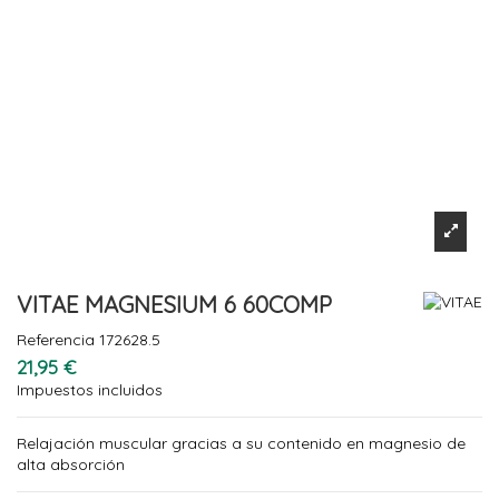
VITAE MAGNESIUM 6 60COMP
Referencia
172628.5
21,95 €
Impuestos incluidos
Relajación muscular gracias a su contenido en magnesio de
alta absorción