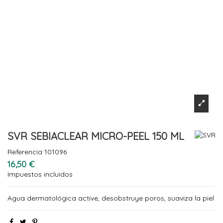
SVR SEBIACLEAR MICRO-PEEL 150 ML
Referencia
101096
16,50 €
Impuestos incluidos
Agua dermatológica active, desobstruye poros, suaviza la piel