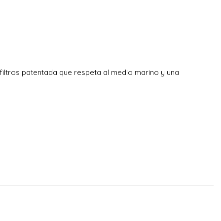
filtros patentada que respeta al medio marino y una