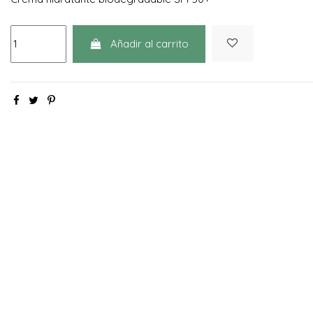
Añadir al carrito