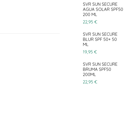
SVR SUN SECURE
AGUA SOLAR SPF50
200 ML
22,95 €
SVR SUN SECURE
BLUR SPF 50+ 50
ML
19,95 €
SVR SUN SECURE
BRUMA SPF50
200ML
22,95 €