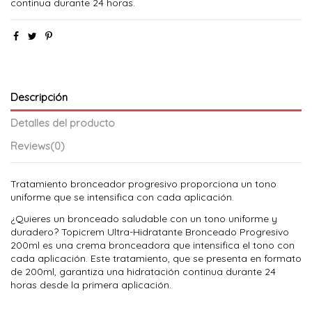
continua durante 24 horas.
Descripción
Detalles del producto
Reviews
(0)
Tratamiento bronceador progresivo proporciona un tono
uniforme que se intensifica con cada aplicación.
¿Quieres un bronceado saludable con un tono uniforme y
duradero? Topicrem Ultra-Hidratante Bronceado Progresivo
200ml es una crema bronceadora que intensifica el tono con
cada aplicación. Este tratamiento, que se presenta en formato
de 200ml, garantiza una hidratación continua durante 24
horas desde la primera aplicación.