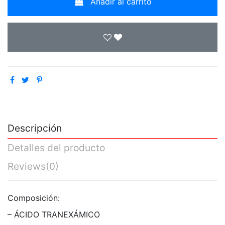
Añadir al carrito
Descripción
Detalles del producto
Reviews
(0)
Composición:
– ÁCIDO TRANEXÁMICO