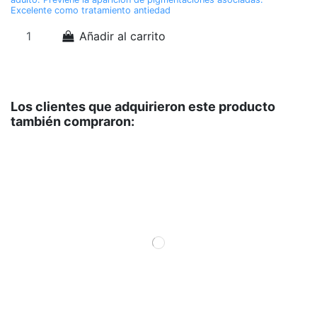
Excelente como tratamiento antiedad
Añadir al carrito
Los clientes que adquirieron este producto
también compraron: