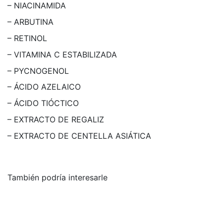
– NIACINAMIDA
– ARBUTINA
– RETINOL
– VITAMINA C ESTABILIZADA
– PYCNOGENOL
– ÁCIDO AZELAICO
– ÁCIDO TIÓCTICO
– EXTRACTO DE REGALIZ
– EXTRACTO DE CENTELLA ASIÁTICA
También podría interesarle