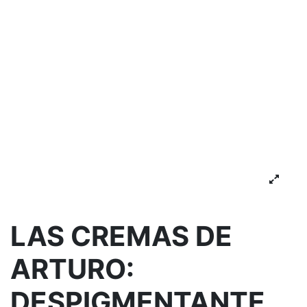
LAS CREMAS DE
ARTURO:
DESPIGMENTANTE