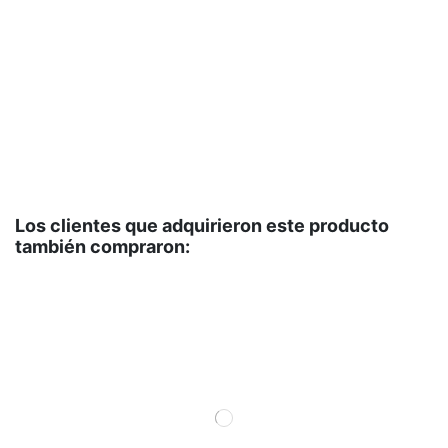
Los clientes que adquirieron este producto
también compraron: