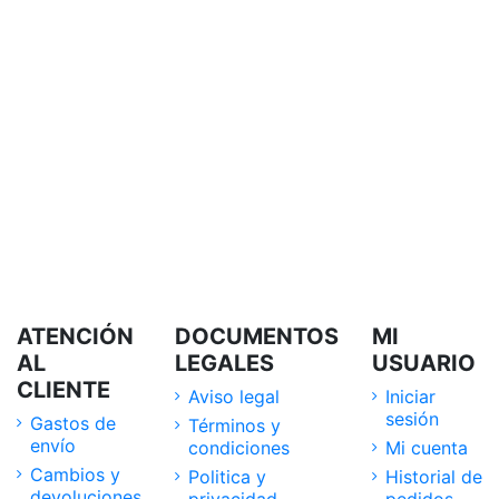
ATENCIÓN
DOCUMENTOS
MI
AL
LEGALES
USUARIO
CLIENTE
Aviso legal
Iniciar
sesión
Gastos de
Términos y
envío
condiciones
Mi cuenta
Cambios y
Politica y
Historial de
devoluciones