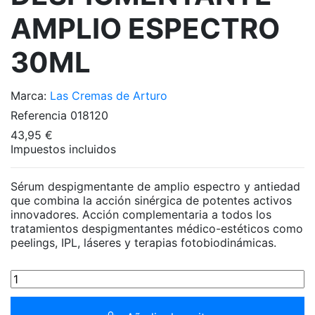
AMPLIO ESPECTRO
30ML
Marca:
Las Cremas de Arturo
Referencia
018120
43,95 €
Impuestos incluidos
Sérum despigmentante de amplio espectro y antiedad
que combina la acción sinérgica de potentes activos
innovadores. Acción complementaria a todos los
tratamientos despigmentantes médico-estéticos como
peelings, IPL, láseres y terapias fotobiodinámicas.