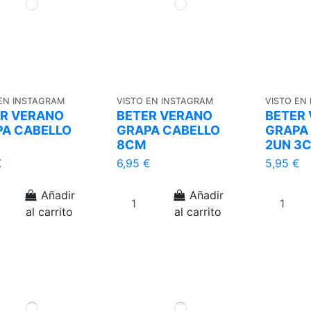
 EN INSTAGRAM
VISTO EN INSTAGRAM
VISTO EN
R VERANO
BETER VERANO
BETER
A CABELLO
GRAPA CABELLO
GRAPA
8CM
2UN 3
€
6,95 €
5,95 €
Añadir
Añadir
al carrito
al carrito