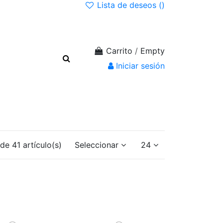
Lista de deseos (
)
Carrito
/
Empty
Iniciar sesión
de 41 artículo(s)
Seleccionar
24