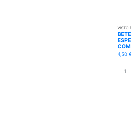
VISTO
BETE
ESPE
COM
4,50 