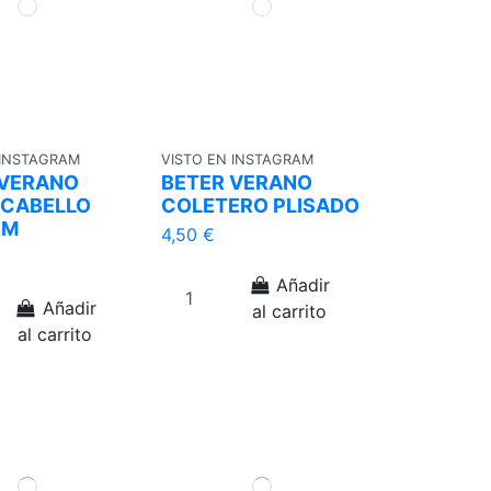
 INSTAGRAM
VISTO EN INSTAGRAM
 VERANO
BETER VERANO
 CABELLO
COLETERO PLISADO
CM
4,50 €
Añadir
Añadir
al carrito
al carrito