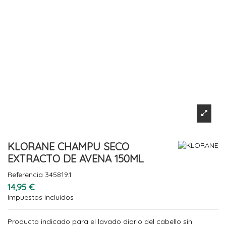
KLORANE CHAMPU SECO
EXTRACTO DE AVENA 150ML
Referencia
345819.1
14,95 €
Impuestos incluidos
Producto indicado para el lavado diario del cabello sin