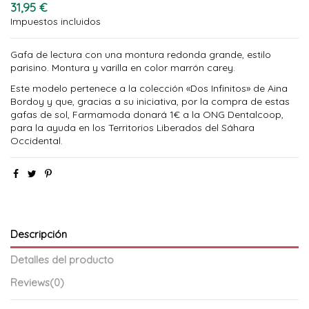
31,95 €
Impuestos incluidos
Gafa de lectura con una montura redonda grande, estilo
parisino. Montura y varilla en color marrón carey.
Este modelo pertenece a la colección «Dos Infinitos» de Aina
Bordoy y que, gracias a su iniciativa, por la compra de estas
gafas de sol, Farmamoda donará 1€ a la ONG Dentalcoop,
para la ayuda en los Territorios Liberados del Sáhara
Occidental.
Descripción
Detalles del producto
Reviews
(0)