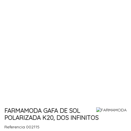
FARMAMODA GAFA DE SOL
POLARIZADA K20, DOS INFINITOS
Referencia
002115