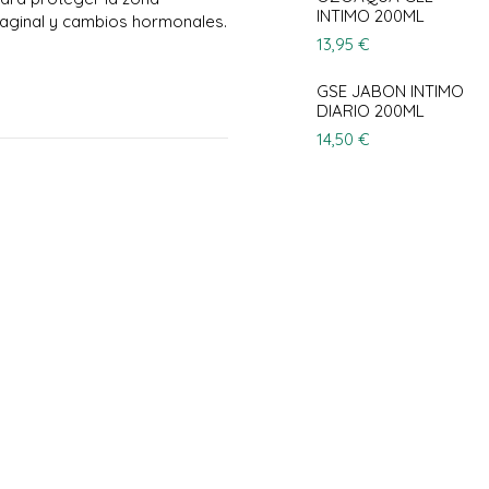
INTIMO 200ML
 vaginal y cambios hormonales.
13,95 €
GSE JABON INTIMO
DIARIO 200ML
14,50 €