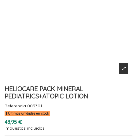
HELIOCARE PACK MINERAL
PEDIATRICS+ATOPIC LOTION
Referencia
003301
Últimas unidades en stock
48,95 €
Impuestos incluidos