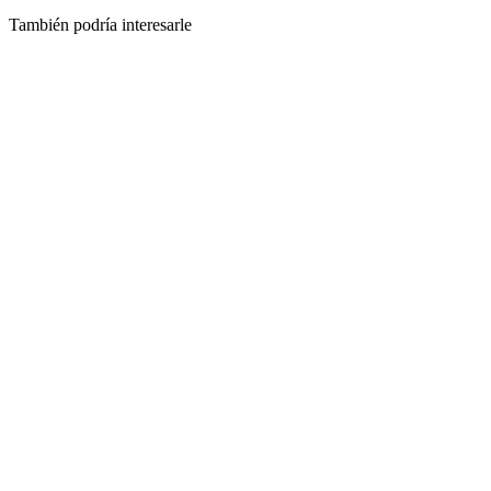
También podría interesarle