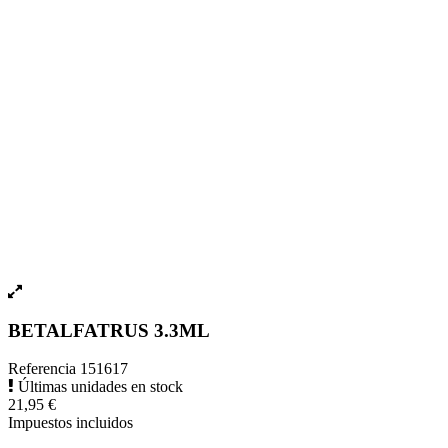
BETALFATRUS 3.3ML
Referencia
151617
Últimas unidades en stock
21,95 €
Impuestos incluidos