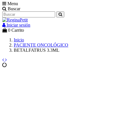
Menu
Buscar
Iniciar sesión
0
Carrito
Inicio
PACIENTE ONCOLÓGICO
BETALFATRUS 3.3ML