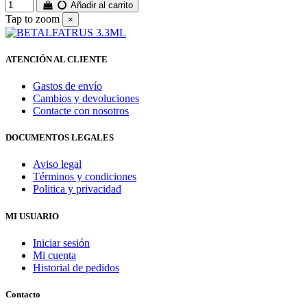
Añadir al carrito
Tap to zoom
×
ATENCIÓN AL CLIENTE
Gastos de envío
Cambios y devoluciones
Contacte con nosotros
DOCUMENTOS LEGALES
Aviso legal
Términos y condiciones
Politica y privacidad
MI USUARIO
Iniciar sesión
Mi cuenta
Historial de pedidos
Contacto