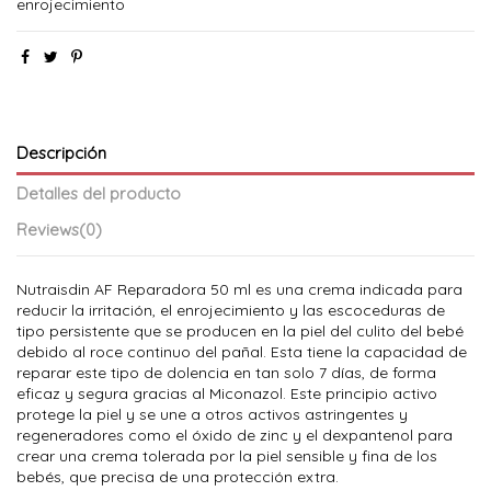
enrojecimiento
Descripción
Detalles del producto
Reviews
(0)
Nutraisdin AF Reparadora 50 ml es una crema indicada para
reducir la irritación, el enrojecimiento y las escoceduras de
tipo persistente que se producen en la piel del culito del bebé
debido al roce continuo del pañal. Esta tiene la capacidad de
reparar este tipo de dolencia en tan solo 7 días, de forma
eficaz y segura gracias al Miconazol. Este principio activo
protege la piel y se une a otros activos astringentes y
regeneradores como el óxido de zinc y el dexpantenol para
crear una crema tolerada por la piel sensible y fina de los
bebés, que precisa de una protección extra.