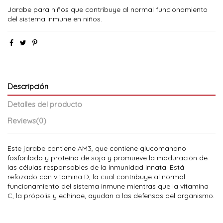
Jarabe para niños que contribuye al normal funcionamiento
del sistema inmune en niños.
Descripción
Detalles del producto
Reviews
(0)
Este jarabe contiene AM3, que contiene glucomanano
fosforilado y proteína de soja y promueve la maduración de
las células responsables de la inmunidad innata. Está
refozado con vitamina D, la cual contribuye al normal
funcionamiento del sistema inmune mientras que la vitamina
C, la própolis y echinae, ayudan a las defensas del organismo.