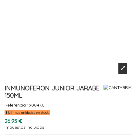
INMUNOFERON JUNIOR JARABE
150ML
Referencia
190047.0
Últimas unidades en stock
26,95 €
Impuestos incluidos