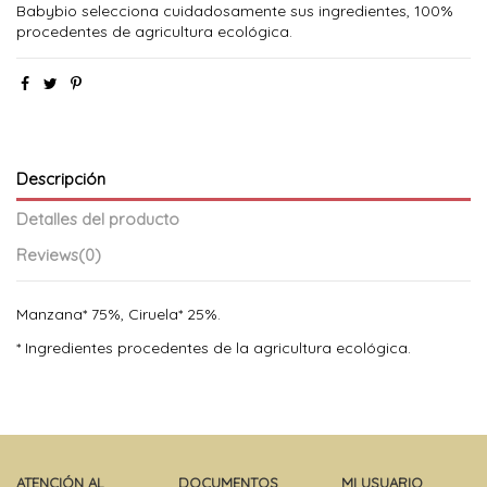
Babybio selecciona cuidadosamente sus ingredientes, 100%
procedentes de agricultura ecológica.
Descripción
Detalles del producto
Reviews
(0)
Manzana* 75%, Ciruela* 25%.
* Ingredientes procedentes de la agricultura ecológica.
ATENCIÓN AL
DOCUMENTOS
MI USUARIO