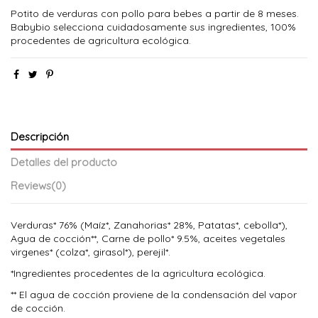
Potito de verduras con pollo para bebes a partir de 8 meses.
Babybio selecciona cuidadosamente sus ingredientes, 100%
procedentes de agricultura ecológica.
Descripción
Detalles del producto
Reviews
(0)
Verduras* 76% (Maíz*, Zanahorias* 28%, Patatas*, cebolla*),
Agua de cocción**, Carne de pollo* 9.5%, aceites vegetales
virgenes* (colza*, girasol*), perejil*.
*Ingredientes procedentes de la agricultura ecológica.
** El agua de cocción proviene de la condensación del vapor
de cocción.