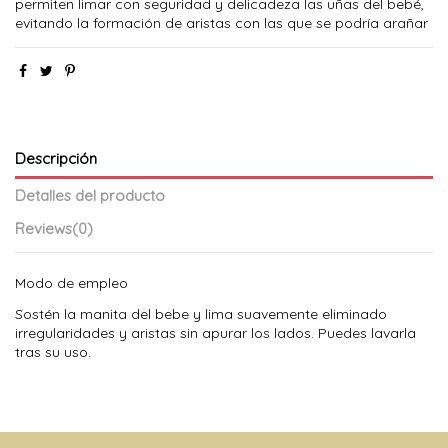
permiten limar con seguridad y delicadeza las uñas del bebé,
evitando la formación de aristas con las que se podría arañar
Descripción
Detalles del producto
Reviews
(0)
Modo de empleo
Sostén la manita del bebe y lima suavemente eliminado
irregularidades y aristas sin apurar los lados. Puedes lavarla
tras su uso.