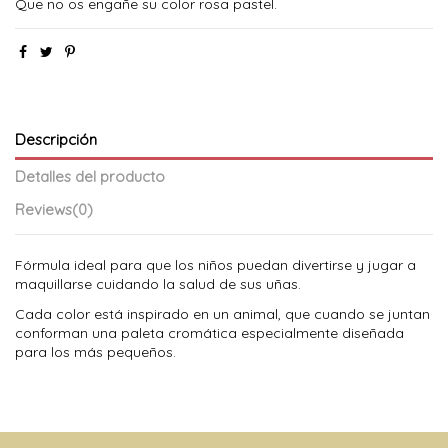
Que no os engañe su color rosa pastel.
Descripción
Detalles del producto
Reviews
(0)
Fórmula ideal para que los niños puedan divertirse y jugar a
maquillarse cuidando la salud de sus uñas.
Cada color está inspirado en un animal, que cuando se juntan
conforman una paleta cromática especialmente diseñada
para los más pequeños.