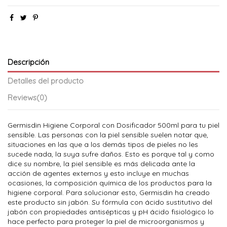
Descripción
Detalles del producto
Reviews
(0)
Germisdin Higiene Corporal con Dosificador 500ml para tu piel
sensible. Las personas con la piel sensible suelen notar que,
situaciones en las que a los demás tipos de pieles no les
sucede nada, la suya sufre daños. Esto es porque tal y como
dice su nombre, la piel sensible es más delicada ante la
acción de agentes externos y esto incluye en muchas
ocasiones, la composición química de los productos para la
higiene corporal. Para solucionar esto, Germisdin ha creado
este producto sin jabón. Su fórmula con ácido sustitutivo del
jabón con propiedades antisépticas y pH ácido fisiológico lo
hace perfecto para proteger la piel de microorganismos y