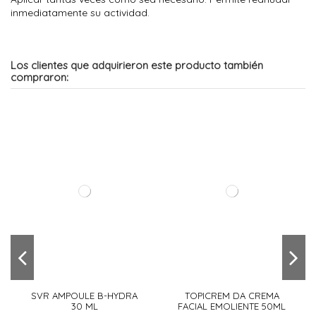
inmediatamente su actividad.
Los clientes que adquirieron este producto también
compraron:
SVR AMPOULE B-HYDRA
TOPICREM DA CREMA
30 ML
FACIAL EMOLIENTE 50ML