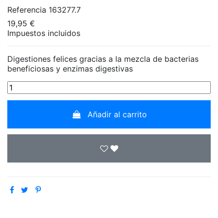
Referencia
163277.7
19,95 €
Impuestos incluidos
Digestiones felices gracias a la mezcla de bacterias
beneficiosas y enzimas digestivas
Añadir al carrito