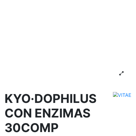
KYO·DOPHILUS
CON ENZIMAS
30COMP