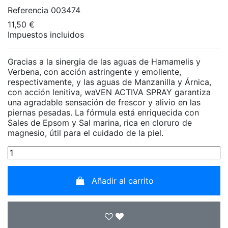
Referencia
003474
11,50 €
Impuestos incluidos
Gracias a la sinergia de las aguas de Hamamelis y
Verbena, con acción astringente y emoliente,
respectivamente, y las aguas de Manzanilla y Árnica,
con acción lenitiva, waVEN ACTIVA SPRAY garantiza
una agradable sensación de frescor y alivio en las
piernas pesadas. La fórmula está enriquecida con
Sales de Epsom y Sal marina, rica en cloruro de
magnesio, útil para el cuidado de la piel.
Añadir al carrito