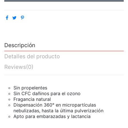
Descripción
Detalles del producto
Reviews
(0)
Sin propelentes
Sin CFC dañinos para el ozono
Fragancia natural
Dispensación 360° en micropartículas
nebulizadas, hasta la última pulverización
Apto para embarazadas y lactancia