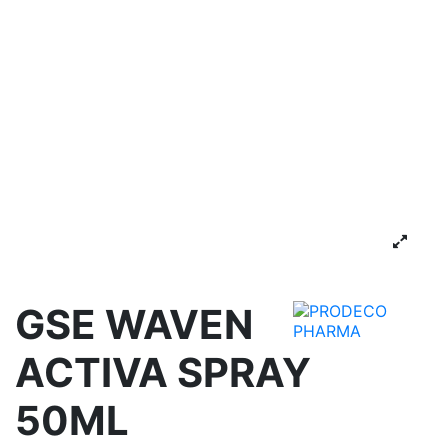
GSE WAVEN
ACTIVA SPRAY
50ML