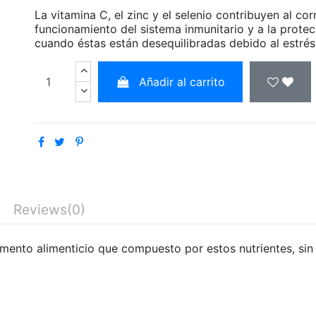
La vitamina C, el zinc y el selenio contribuyen al cor
funcionamiento del sistema inmunitario y a la protec
cuando éstas están desequilibradas debido al estrés
Añadir al carrito
Reviews
(0)
mento alimenticio que compuesto por estos nutrientes, sin a