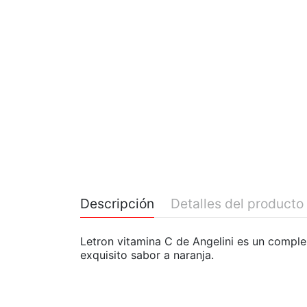
Descripción
Detalles del producto
Letron vitamina C de Angelini es un comple
exquisito sabor a naranja.