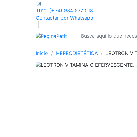
Tfno: (+34) 934 577 518
Contactar por Whatsapp
Inicio
HERBODIETÉTICA
LEOTRON VI