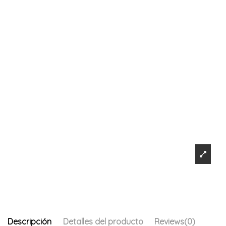
Descripción
Detalles del producto
Reviews
(0)