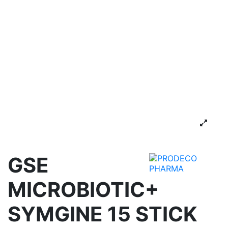
GSE
MICROBIOTIC+
SYMGINE 15 STICK