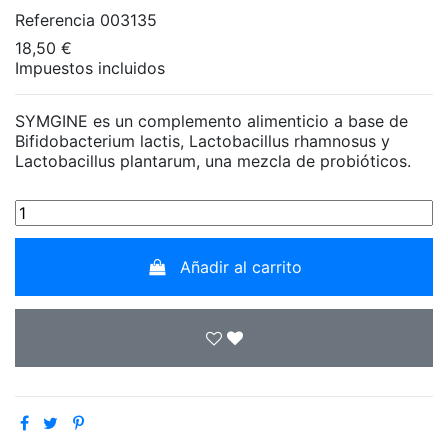
Referencia
003135
18,50 €
Impuestos incluidos
SYMGINE es un complemento alimenticio a base de
Bifidobacterium lactis, Lactobacillus rhamnosus y
Lactobacillus plantarum, una mezcla de probióticos.
Añadir al carrito