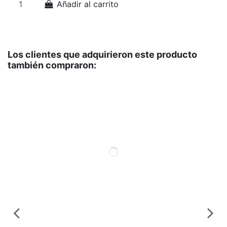
Añadir al carrito
Los clientes que adquirieron este producto
también compraron: