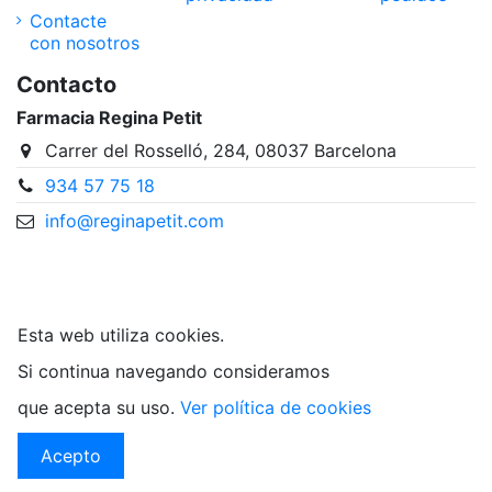
Contacte
con nosotros
Contacto
Farmacia Regina Petit
Carrer del Rosselló, 284, 08037 Barcelona
934 57 75 18
info@reginapetit.com
@Farmacia Regina Petit
Esta web utiliza cookies.
Si continua navegando consideramos
que acepta su uso.
Ver política de cookies
Acepto