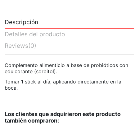
Descripción
Detalles del producto
Reviews
(0)
Complemento alimenticio a base de probióticos con
edulcorante (sorbitol).
Tomar 1 stick al día, aplicando directamente en la
boca.
Los clientes que adquirieron este producto
también compraron: