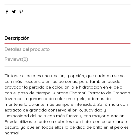
Descripción
Detalles del producto
Reviews
(0)
Tintarse el pelo es una acción, y opción, que cada día se ve
con más frecuencia en las personas, pero también puede
provocar la pérdida de color, brillo e hidratación en el pelo
con el paso del tiempo. Klorane Champú Extracto de Granada
favorece la ganancia de color en el pelo, además de
mantenerlo durante más tiempo e intensidad. Su fórmula con
extracto de granada conserva el brillo, suavidad y
luminosidad del pelo con más fuerza y con mayor duración.
Puede utilizarse tanto en cabellos con tinte, con color claro u
oscuro, ya que en todos ellos la pérdida de brillo en el pelo es
normal.