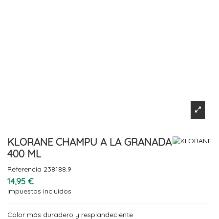
KLORANE CHAMPU A LA GRANADA
400 ML
Referencia
238188.9
14,95 €
Impuestos incluidos
Color más duradero y resplandeciente