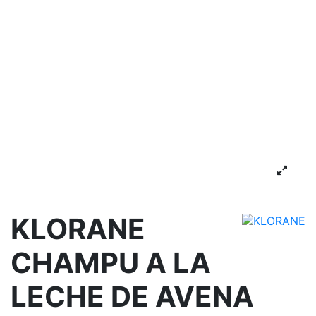
KLORANE
CHAMPU A LA
LECHE DE AVENA