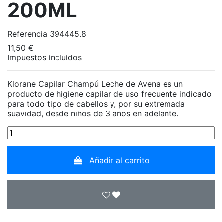
200ML
Referencia
394445.8
11,50 €
Impuestos incluidos
Klorane Capilar Champú Leche de Avena es un
producto de higiene capilar de uso frecuente indicado
para todo tipo de cabellos y, por su extremada
suavidad, desde niños de 3 años en adelante.
Añadir al carrito