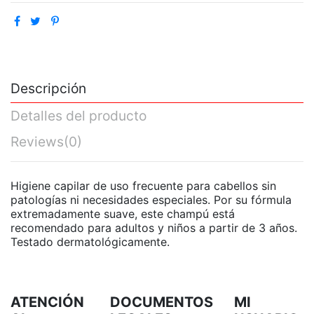
Descripción
Detalles del producto
Reviews
(0)
Higiene capilar de uso frecuente para cabellos sin
patologías ni necesidades especiales. Por su fórmula
extremadamente suave, este champú está
recomendado para adultos y niños a partir de 3 años.
Testado dermatológicamente.
ATENCIÓN
DOCUMENTOS
MI