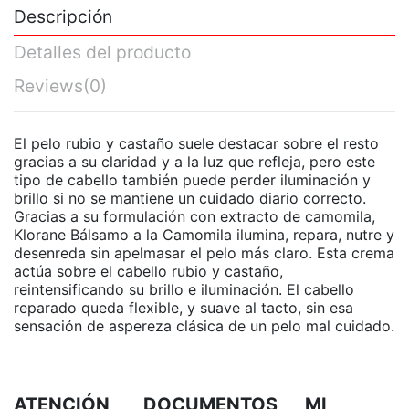
Descripción
Detalles del producto
Reviews
(0)
El pelo rubio y castaño suele destacar sobre el resto
gracias a su claridad y a la luz que refleja, pero este
tipo de cabello también puede perder iluminación y
brillo si no se mantiene un cuidado diario correcto.
Gracias a su formulación con extracto de camomila,
Klorane Bálsamo a la Camomila ilumina, repara, nutre y
desenreda sin apelmasar el pelo más claro. Esta crema
actúa sobre el cabello rubio y castaño,
reintensificando su brillo e iluminación. El cabello
reparado queda flexible, y suave al tacto, sin esa
sensación de aspereza clásica de un pelo mal cuidado.
ATENCIÓN
DOCUMENTOS
MI