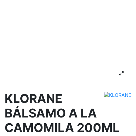
KLORANE
BÁLSAMO A LA
CAMOMILA 200ML