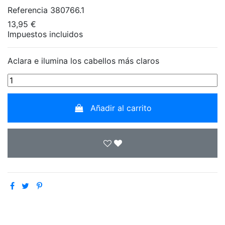
Referencia
380766.1
13,95 €
Impuestos incluidos
Aclara e ilumina los cabellos más claros
Añadir al carrito