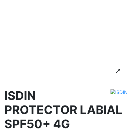
ISDIN
PROTECTOR LABIAL
SPF50+ 4G