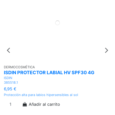
DERMOCOSMÉTICA
ISDIN PROTECTOR LABIAL HV SPF30 4G
ISDIN
385518.1
6,95 €
Protección alta para labios hipersensibles al sol
Añadir al carrito