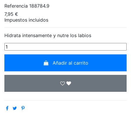
Referencia
188784.9
7,95 €
Impuestos incluidos
Hidrata intensamente y nutre los labios
Añadir al carrito