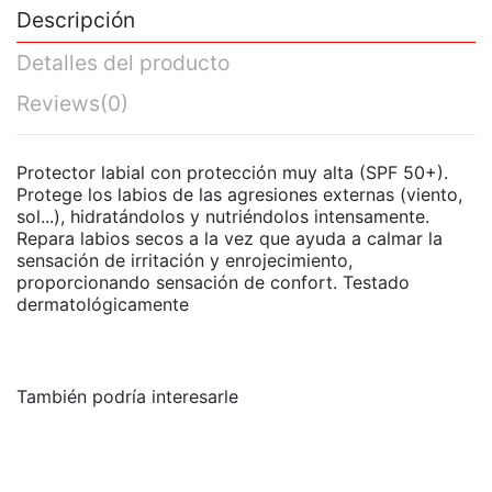
Descripción
Detalles del producto
Reviews
(0)
Protector labial con protección muy alta (SPF 50+).
Protege los labios de las agresiones externas (viento,
sol...), hidratándolos y nutriéndolos intensamente.
Repara labios secos a la vez que ayuda a calmar la
sensación de irritación y enrojecimiento,
proporcionando sensación de confort. Testado
dermatológicamente
También podría interesarle