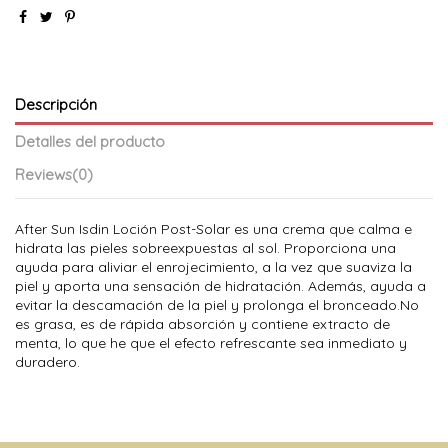
Descripción
Detalles del producto
Reviews
(0)
After Sun Isdin Loción Post-Solar es una crema que calma e
hidrata las pieles sobreexpuestas al sol. Proporciona una
ayuda para aliviar el enrojecimiento, a la vez que suaviza la
piel y aporta una sensación de hidratación. Además, ayuda a
evitar la descamación de la piel y prolonga el bronceado.No
es grasa, es de rápida absorción y contiene extracto de
menta, lo que he que el efecto refrescante sea inmediato y
duradero.