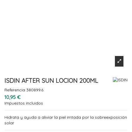
ISDIN AFTER SUN LOCION 200ML
Referencia
380899.6
10,95 €
Impuestos incluidos
Hidrata y ayuda a aliviar la piel irritada por la sobreexposición
solar