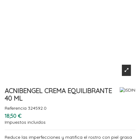
ACNIBENGEL CREMA EQUILIBRANTE
40 ML
Referencia
324592.0
18,50 €
Impuestos incluidos
Reduce las imperfecciones y matifica el rostro con piel grasa