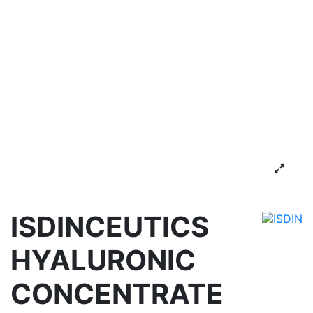
ISDINCEUTICS
HYALURONIC
CONCENTRATE