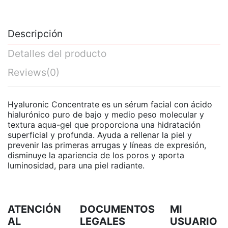
Descripción
Detalles del producto
Reviews
(0)
Hyaluronic Concentrate es un sérum facial con ácido
hialurónico puro de bajo y medio peso molecular y
textura aqua-gel que proporciona una hidratación
superficial y profunda. Ayuda a rellenar la piel y
prevenir las primeras arrugas y líneas de expresión,
disminuye la apariencia de los poros y aporta
luminosidad, para una piel radiante.
ATENCIÓN
DOCUMENTOS
MI
AL
LEGALES
USUARIO